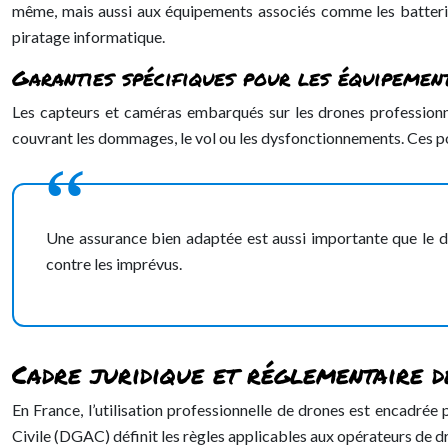
même, mais aussi aux équipements associés comme les batteries
piratage informatique.
Garanties spécifiques pour les équipeme
Les capteurs et caméras embarqués sur les drones professionne
couvrant les dommages, le vol ou les dysfonctionnements. Ces po
Une assurance bien adaptée est aussi importante que le d
contre les imprévus.
Cadre juridique et réglementaire d
En France, l’utilisation professionnelle de drones est encadrée
Civile (DGAC) définit les règles applicables aux opérateurs de dr